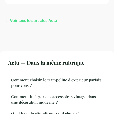
← Voir tous les articles Actu
Actu — Dans la même rubrique
Comment choisir le trampoline d'extérieur parfait
pour vous ?
Comment intégrer des accessoires vintage dans
une décoration moderne ?
Quel type de climatiseur split choisir ?