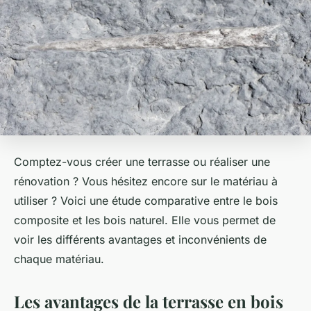
Comptez-vous créer une terrasse ou réaliser une
rénovation ? Vous hésitez encore sur le matériau à
utiliser ? Voici une étude comparative entre le bois
composite et les bois naturel. Elle vous permet de
voir les différents avantages et inconvénients de
chaque matériau.
Les avantages de la terrasse en bois