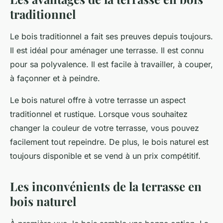
traditionnel
Le bois traditionnel a fait ses preuves depuis toujours.
Il est idéal pour aménager une terrasse. Il est connu
pour sa polyvalence. Il est facile à travailler, à couper,
à façonner et à peindre.
Le bois naturel offre à votre terrasse un aspect
traditionnel et rustique. Lorsque vous souhaitez
changer la couleur de votre terrasse, vous pouvez
facilement tout repeindre. De plus, le bois naturel est
toujours disponible et se vend à un prix compétitif.
Les inconvénients de la terrasse en
bois naturel