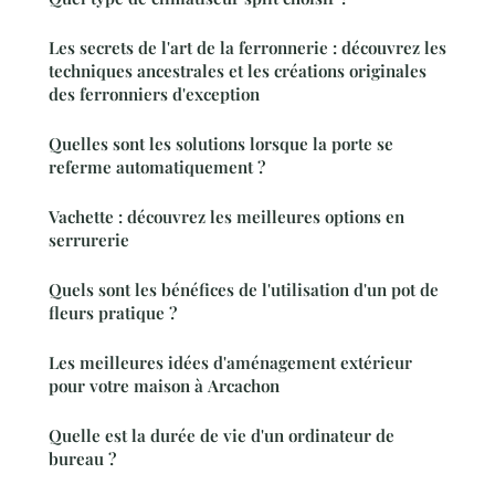
Les secrets de l'art de la ferronnerie : découvrez les
techniques ancestrales et les créations originales
des ferronniers d'exception
Quelles sont les solutions lorsque la porte se
referme automatiquement ?
Vachette : découvrez les meilleures options en
serrurerie
Quels sont les bénéfices de l'utilisation d'un pot de
fleurs pratique ?
Les meilleures idées d'aménagement extérieur
pour votre maison à Arcachon
Quelle est la durée de vie d'un ordinateur de
bureau ?