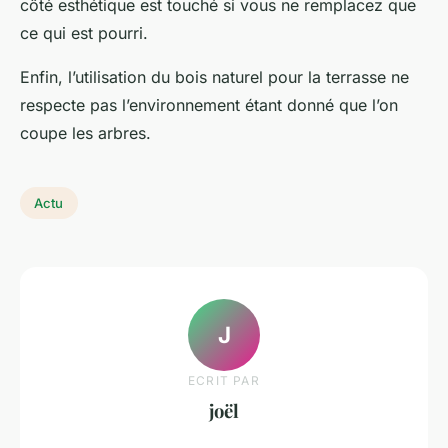
côté esthétique est touché si vous ne remplacez que
ce qui est pourri.
Enfin, l’utilisation du bois naturel pour la terrasse ne
respecte pas l’environnement étant donné que l’on
coupe les arbres.
Actu
J
ECRIT PAR
joël