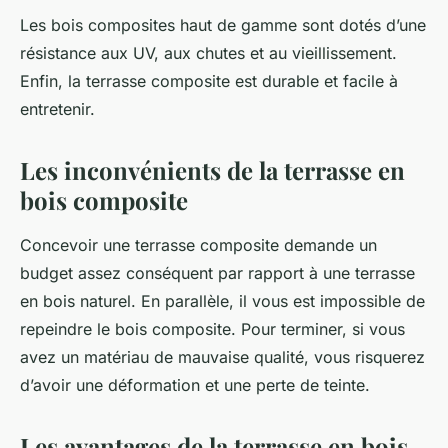
Les bois composites haut de gamme sont dotés d’une
résistance aux UV, aux chutes et au vieillissement.
Enfin, la terrasse composite est durable et facile à
entretenir.
Les inconvénients de la terrasse en
bois composite
Concevoir une terrasse composite demande un
budget assez conséquent par rapport à une terrasse
en bois naturel. En parallèle, il vous est impossible de
repeindre le bois composite. Pour terminer, si vous
avez un matériau de mauvaise qualité, vous risquerez
d’avoir une déformation et une perte de teinte.
Les avantages de la terrasse en bois