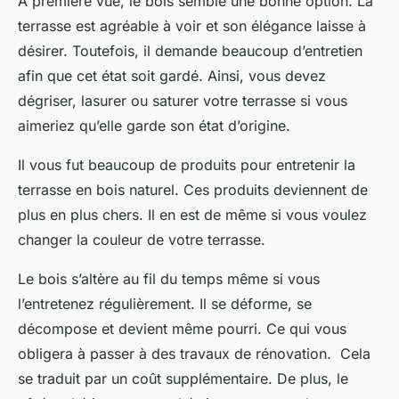
À première vue, le bois semble une bonne option. La
terrasse est agréable à voir et son élégance laisse à
désirer. Toutefois, il demande beaucoup d’entretien
afin que cet état soit gardé. Ainsi, vous devez
dégriser, lasurer ou saturer votre terrasse si vous
aimeriez qu’elle garde son état d’origine.
Il vous fut beaucoup de produits pour entretenir la
terrasse en bois naturel. Ces produits deviennent de
plus en plus chers. Il en est de même si vous voulez
changer la couleur de votre terrasse.
Le bois s’altère au fil du temps même si vous
l’entretenez régulièrement. Il se déforme, se
décompose et devient même pourri. Ce qui vous
obligera à passer à des travaux de rénovation. Cela
se traduit par un coût supplémentaire. De plus, le