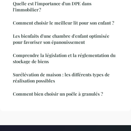
Quelle est l'importance d'un DPE dans
l'immobilier ?
Comment choisir le meilleur lit pour son enfant ?
Les bienfaits d'une chambre d'enfant optimisée
pour favoriser son épanouissement
Comprendre la législation et la réglementation du
stockage de biens
Surélévation de maison : les différents types de
réalisation possibles
Comment bien choisir un poêle à granulés ?