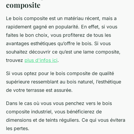
composite
Le bois composite est un matériau récent, mais a
rapidement gagné en popularité. En effet, si vous
faites le bon choix, vous profiterez de tous les
avantages esthétiques qu’offre le bois. Si vous
souhaitez découvrir ce qu’est une lame composite,
trouvez
plus d'infos ici
.
Si vous optez pour le bois composite de qualité
supérieure ressemblant au bois naturel, l’esthétique
de votre terrasse est assurée.
Dans le cas où vous vous penchez vers le bois
composite industriel, vous bénéficierez de
dimensions et de teints réguliers. Ce qui vous évitera
les pertes.