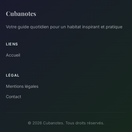
Cubanotes
Votre guide quotidien pour un habitat inspirant et pratique
LIENS
Accueil
LÉGAL
Mentions légales
Contact
© 2026 Cubanotes. Tous droits réservés.