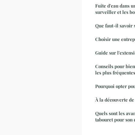
Fuite d'eau dans u
surveiller et les 
Que faut-il savoir 
Choisir une entrep
Guide sur l'extens
Conseils pour bien 
les plus fréquentes 
Pourquoi opter pou
À la découverte de
Quels sont les ava
tabouret pour son 