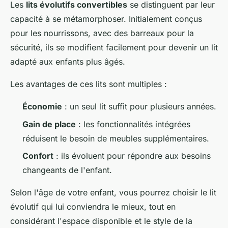
Les
lits évolutifs convertibles
se distinguent par leur
capacité à se métamorphoser. Initialement conçus
pour les nourrissons, avec des barreaux pour la
sécurité, ils se modifient facilement pour devenir un lit
adapté aux enfants plus âgés.
Les avantages de ces lits sont multiples :
Économie
: un seul lit suffit pour plusieurs années.
Gain de place
: les fonctionnalités intégrées
réduisent le besoin de meubles supplémentaires.
Confort
: ils évoluent pour répondre aux besoins
changeants de l'enfant.
Selon l'âge de votre enfant, vous pourrez choisir le lit
évolutif qui lui conviendra le mieux, tout en
considérant l'espace disponible et le style de la