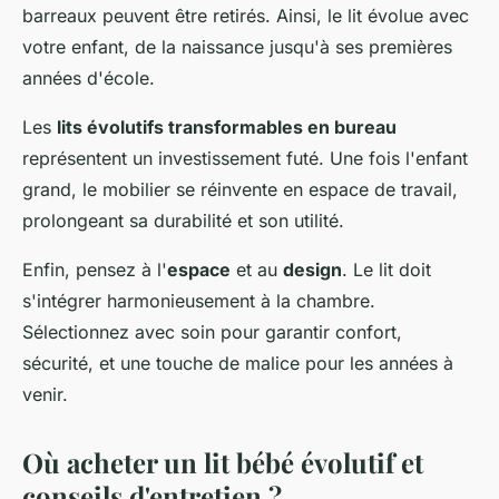
barreaux peuvent être retirés. Ainsi, le lit évolue avec
votre enfant, de la naissance jusqu'à ses premières
années d'école.
Les
lits évolutifs transformables en bureau
représentent un investissement futé. Une fois l'enfant
grand, le mobilier se réinvente en espace de travail,
prolongeant sa durabilité et son utilité.
Enfin, pensez à l'
espace
et au
design
. Le lit doit
s'intégrer harmonieusement à la chambre.
Sélectionnez avec soin pour garantir confort,
sécurité, et une touche de malice pour les années à
venir.
Où acheter un lit bébé évolutif et
conseils d'entretien ?