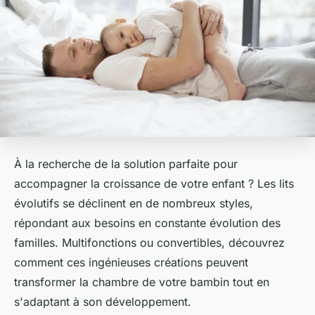
À la recherche de la solution parfaite pour
accompagner la croissance de votre enfant ? Les lits
évolutifs se déclinent en de nombreux styles,
répondant aux besoins en constante évolution des
familles. Multifonctions ou convertibles, découvrez
comment ces ingénieuses créations peuvent
transformer la chambre de votre bambin tout en
s'adaptant à son développement.