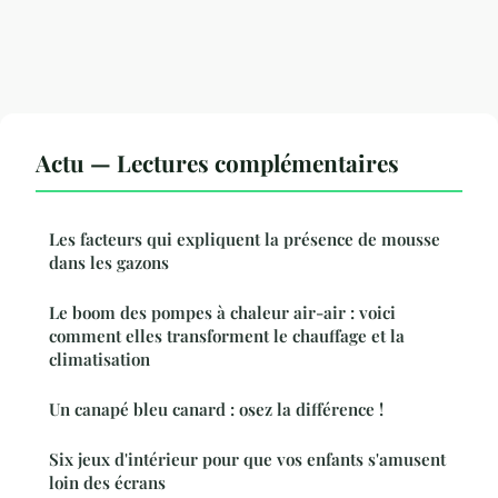
Actu — Lectures complémentaires
Les facteurs qui expliquent la présence de mousse
dans les gazons
Le boom des pompes à chaleur air-air : voici
comment elles transforment le chauffage et la
climatisation
Un canapé bleu canard : osez la différence !
Six jeux d'intérieur pour que vos enfants s'amusent
loin des écrans