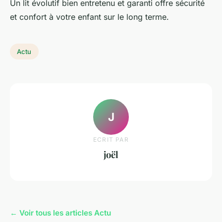
Un lit évolutif bien entretenu et garanti offre sécurité
et confort à votre enfant sur le long terme.
Actu
J
ECRIT PAR
joël
← Voir tous les articles Actu