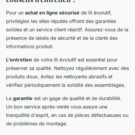
Pour un
achat en ligne sécurisé
de lit évolutif,
privilégiez les sites réputés offrant des garanties
solides et un service client réactif. Assurez-vous de la
présence de labels de sécurité et de la clarté des
informations produit.
L'entretien
de votre lit évolutif est essentiel pour
préserver sa qualité. Nettoyez régulièrement avec des
produits doux, évitez les nettoyants abrasifs et
vérifiez périodiquement la solidité des assemblages.
La
garantie
est un gage de qualité et de durabilité.
Un bon service après-vente vous assure une
tranquillité d'esprit, en cas de pièces défectueuses ou
de problèmes de montage.