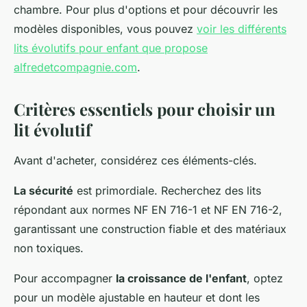
chambre. Pour plus d'options et pour découvrir les
modèles disponibles, vous pouvez
voir les différents
lits évolutifs pour enfant que propose
alfredetcompagnie.com
.
Critères essentiels pour choisir un
lit évolutif
Avant d'acheter, considérez ces éléments-clés.
La sécurité
est primordiale. Recherchez des lits
répondant aux normes NF EN 716-1 et NF EN 716-2,
garantissant une construction fiable et des matériaux
non toxiques.
Pour accompagner
la croissance de l'enfant
, optez
pour un modèle ajustable en hauteur et dont les