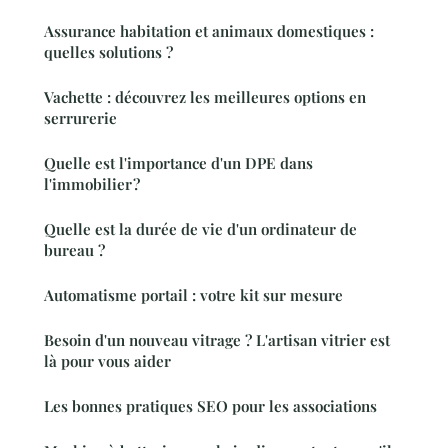
Assurance habitation et animaux domestiques :
quelles solutions ?
Vachette : découvrez les meilleures options en
serrurerie
Quelle est l'importance d'un DPE dans
l'immobilier ?
Quelle est la durée de vie d'un ordinateur de
bureau ?
Automatisme portail : votre kit sur mesure
Besoin d'un nouveau vitrage ? L'artisan vitrier est
là pour vous aider
Les bonnes pratiques SEO pour les associations