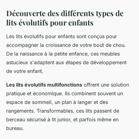
Découverte des différents types de
lits évolutifs pour enfants
Les lits évolutifs pour enfants sont conçus pour
accompagner la croissance de votre bout de chou.
De la naissance à la petite enfance, ces meubles
astucieux s'adaptent aux étapes de développement
de votre enfant.
Les lits évolutifs multifonctions
offrent une solution
pratique et économique. Ils combinent souvent un
espace de sommeil, un plan à langer et des
rangements. Transformables, ces lits passent de
berceau sécurisé à lit junior, et parfois même en
bureau.