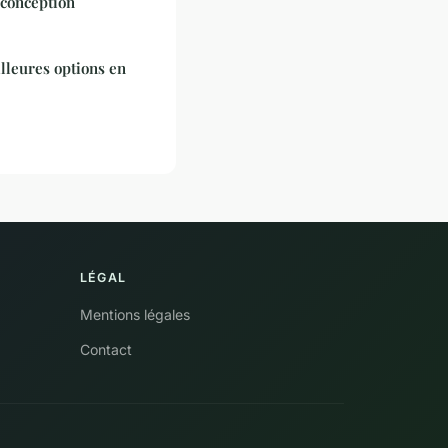
 conception
lleures options en
LÉGAL
Mentions légales
Contact