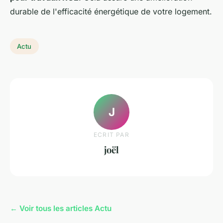
durable de l'efficacité énergétique de votre logement.
Actu
J
ECRIT PAR
joël
← Voir tous les articles Actu