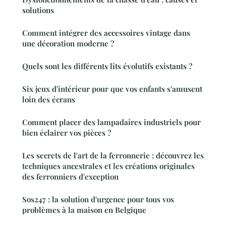
solutions
Comment intégrer des accessoires vintage dans
une décoration moderne ?
Quels sont les différents lits évolutifs existants ?
Six jeux d'intérieur pour que vos enfants s'amusent
loin des écrans
Comment placer des lampadaires industriels pour
bien éclairer vos pièces ?
Les secrets de l'art de la ferronnerie : découvrez les
techniques ancestrales et les créations originales
des ferronniers d'exception
Sos247 : la solution d'urgence pour tous vos
problèmes à la maison en Belgique