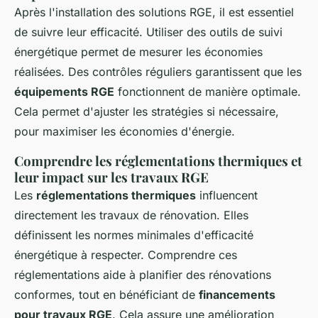
Après l'installation des solutions RGE, il est essentiel
de suivre leur efficacité. Utiliser des outils de suivi
énergétique permet de mesurer les économies
réalisées. Des contrôles réguliers garantissent que les
équipements RGE
fonctionnent de manière optimale.
Cela permet d'ajuster les stratégies si nécessaire,
pour maximiser les économies d'énergie.
Comprendre les réglementations thermiques et
leur impact sur les travaux RGE
Les
réglementations thermiques
influencent
directement les travaux de rénovation. Elles
définissent les normes minimales d'efficacité
énergétique à respecter. Comprendre ces
réglementations aide à planifier des rénovations
conformes, tout en bénéficiant de
financements
pour travaux RGE
. Cela assure une amélioration