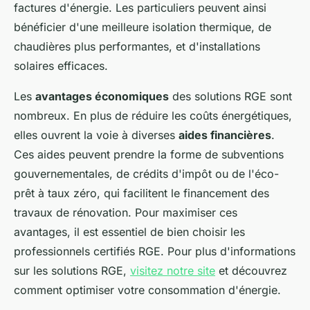
factures d'énergie. Les particuliers peuvent ainsi
bénéficier d'une meilleure isolation thermique, de
chaudières plus performantes, et d'installations
solaires efficaces.
Les
avantages économiques
des solutions RGE sont
nombreux. En plus de réduire les coûts énergétiques,
elles ouvrent la voie à diverses
aides financières
.
Ces aides peuvent prendre la forme de subventions
gouvernementales, de crédits d'impôt ou de l'éco-
prêt à taux zéro, qui facilitent le financement des
travaux de rénovation. Pour maximiser ces
avantages, il est essentiel de bien choisir les
professionnels certifiés RGE. Pour plus d'informations
sur les solutions RGE,
visitez notre site
et découvrez
comment optimiser votre consommation d'énergie.