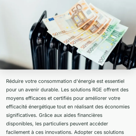
Réduire votre consommation d'énergie est essentiel
pour un avenir durable. Les solutions RGE offrent des
moyens efficaces et certifiés pour améliorer votre
efficacité énergétique tout en réalisant des économies
significatives. Grâce aux aides financières
disponibles, les particuliers peuvent accéder
facilement à ces innovations. Adopter ces solutions