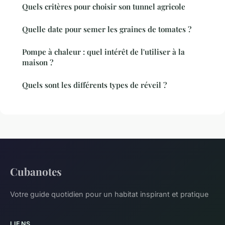
Quels critères pour choisir son tunnel agricole
Quelle date pour semer les graines de tomates ?
Pompe à chaleur : quel intérêt de l'utiliser à la
maison ?
Quels sont les différents types de réveil ?
Cubanotes
Votre guide quotidien pour un habitat inspirant et pratique
LIENS