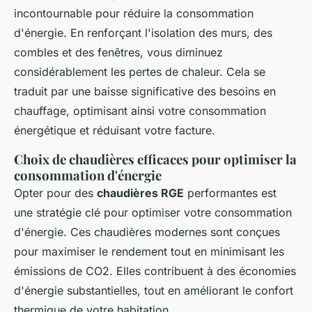
incontournable pour réduire la consommation
d'énergie. En renforçant l'isolation des murs, des
combles et des fenêtres, vous diminuez
considérablement les pertes de chaleur. Cela se
traduit par une baisse significative des besoins en
chauffage, optimisant ainsi votre consommation
énergétique et réduisant votre facture.
Choix de chaudières efficaces pour optimiser la
consommation d'énergie
Opter pour des
chaudières RGE
performantes est
une stratégie clé pour optimiser votre consommation
d'énergie. Ces chaudières modernes sont conçues
pour maximiser le rendement tout en minimisant les
émissions de CO2. Elles contribuent à des économies
d'énergie substantielles, tout en améliorant le confort
thermique de votre habitation.