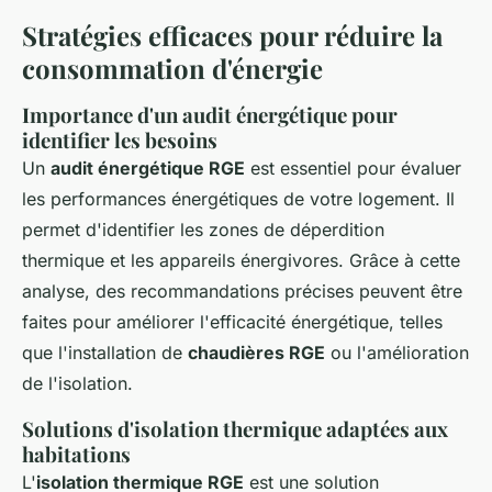
Stratégies efficaces pour réduire la
consommation d'énergie
Importance d'un audit énergétique pour
identifier les besoins
Un
audit énergétique RGE
est essentiel pour évaluer
les performances énergétiques de votre logement. Il
permet d'identifier les zones de déperdition
thermique et les appareils énergivores. Grâce à cette
analyse, des recommandations précises peuvent être
faites pour améliorer l'efficacité énergétique, telles
que l'installation de
chaudières RGE
ou l'amélioration
de l'isolation.
Solutions d'isolation thermique adaptées aux
habitations
L'
isolation thermique RGE
est une solution