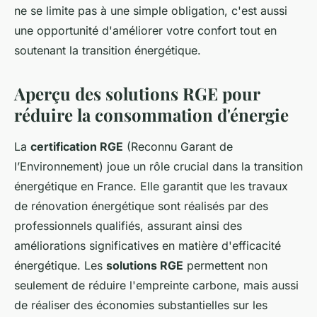
ne se limite pas à une simple obligation, c'est aussi
une opportunité d'améliorer votre confort tout en
soutenant la transition énergétique.
Aperçu des solutions RGE pour
réduire la consommation d'énergie
La
certification RGE
(Reconnu Garant de
l’Environnement) joue un rôle crucial dans la transition
énergétique en France. Elle garantit que les travaux
de rénovation énergétique sont réalisés par des
professionnels qualifiés, assurant ainsi des
améliorations significatives en matière d'efficacité
énergétique. Les
solutions RGE
permettent non
seulement de réduire l'empreinte carbone, mais aussi
de réaliser des économies substantielles sur les