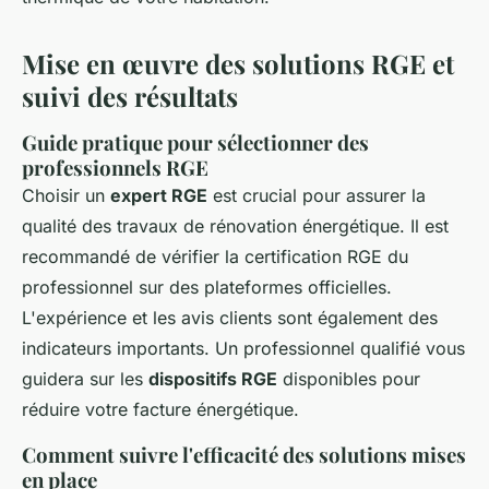
Mise en œuvre des solutions RGE et
suivi des résultats
Guide pratique pour sélectionner des
professionnels RGE
Choisir un
expert RGE
est crucial pour assurer la
qualité des travaux de rénovation énergétique. Il est
recommandé de vérifier la certification RGE du
professionnel sur des plateformes officielles.
L'expérience et les avis clients sont également des
indicateurs importants. Un professionnel qualifié vous
guidera sur les
dispositifs RGE
disponibles pour
réduire votre facture énergétique.
Comment suivre l'efficacité des solutions mises
en place