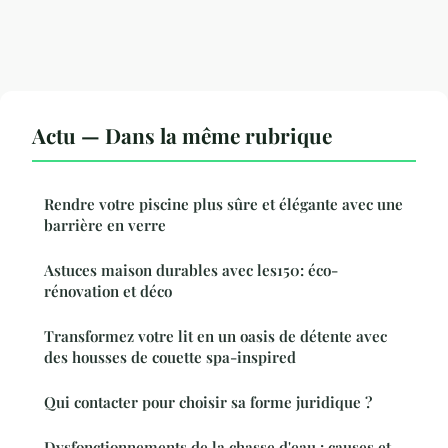
Actu — Dans la même rubrique
Rendre votre piscine plus sûre et élégante avec une
barrière en verre
Astuces maison durables avec les150: éco-
rénovation et déco
Transformez votre lit en un oasis de détente avec
des housses de couette spa-inspired
Qui contacter pour choisir sa forme juridique ?
Dysfonctionnements de la chasse d'eau : causes et