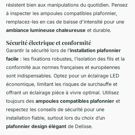
résistent bien aux manipulations du quotidien. Pensez
à inspecter les ampoules compatibles plafonnier,
remplacez-les en cas de baisse d'intensité pour une
ambiance lumineuse chaleureuse
et durable.
Sécurité électrique et conformité
Garantir la sécurité lors de l’
installation plafonnier
facile
: les fixations robustes, l’isolation des fils et la
conformité aux normes françaises et européennes
sont indispensables. Optez pour un éclairage LED
économique, limitant les risques de surchauffe et
offrant un éclairage pièce à vivre optimal. Utilisez
toujours des
ampoules compatibles plafonnier
et
respectez les conseils de sécurité pour une
installation fiable, surtout lors du choix d’un
plafonnier design élégant
de Delisse.