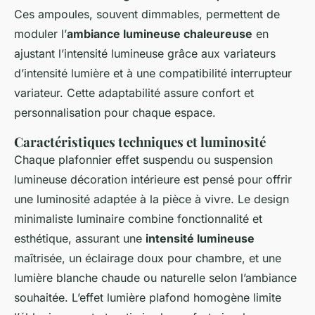
Ces ampoules, souvent dimmables, permettent de
moduler l’
ambiance lumineuse chaleureuse
en
ajustant l’intensité lumineuse grâce aux variateurs
d’intensité lumière et à une compatibilité interrupteur
variateur. Cette adaptabilité assure confort et
personnalisation pour chaque espace.
Caractéristiques techniques et luminosité
Chaque plafonnier effet suspendu ou suspension
lumineuse décoration intérieure est pensé pour offrir
une luminosité adaptée à la pièce à vivre. Le design
minimaliste luminaire combine fonctionnalité et
esthétique, assurant une
intensité lumineuse
maîtrisée, un éclairage doux pour chambre, et une
lumière blanche chaude ou naturelle selon l’ambiance
souhaitée. L’effet lumière plafond homogène limite