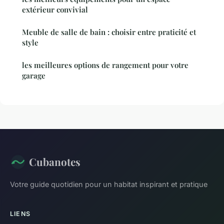
extérieur convivial
Meuble de salle de bain : choisir entre praticité et
style
les meilleures options de rangement pour votre
garage
Cubanotes
Votre guide quotidien pour un habitat inspirant et pratique
LIENS