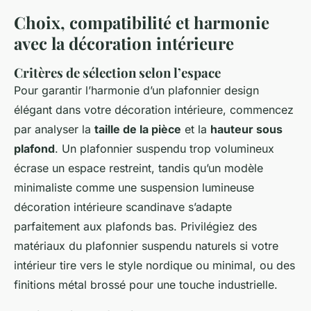
Choix, compatibilité et harmonie
avec la décoration intérieure
Critères de sélection selon l’espace
Pour garantir l’harmonie d’un plafonnier design
élégant dans votre décoration intérieure, commencez
par analyser la
taille de la pièce
et la
hauteur sous
plafond
. Un plafonnier suspendu trop volumineux
écrase un espace restreint, tandis qu’un modèle
minimaliste comme une suspension lumineuse
décoration intérieure scandinave s’adapte
parfaitement aux plafonds bas. Privilégiez des
matériaux du plafonnier suspendu naturels si votre
intérieur tire vers le style nordique ou minimal, ou des
finitions métal brossé pour une touche industrielle.