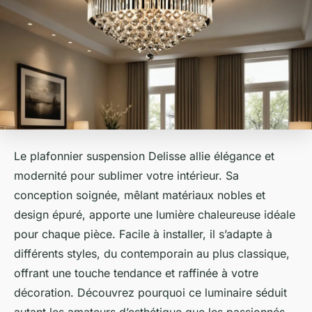
Le plafonnier suspension Delisse allie élégance et
modernité pour sublimer votre intérieur. Sa
conception soignée, mêlant matériaux nobles et
design épuré, apporte une lumière chaleureuse idéale
pour chaque pièce. Facile à installer, il s’adapte à
différents styles, du contemporain au plus classique,
offrant une touche tendance et raffinée à votre
décoration. Découvrez pourquoi ce luminaire séduit