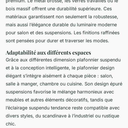
premium. Le métal brossé, les verres travaillés ou le
bois massif offrent une durabilité supérieure. Ces
matériaux garantissent non seulement la robustesse,
mais aussi l’élégance durable du luminaire moderne
pour salon et des suspensions. Les finitions raffinées
sont pensées pour durer et traverser les modes.
Adaptabilité aux différents espaces
Grâce aux différentes dimension plafonnier suspendu
et à la conception intelligente, le plafonnier design
élégant s’intègre aisément à chaque pièce : salon,
salle à manger, chambre ou cuisine. Son design épuré
suspensions favorise le mélange harmonieux avec
meubles et autres éléments décoratifs, tandis que
l’éclairage suspendu tendance reste compatible avec
divers styles, du scandinave à l’industriel ou rustique
chic.