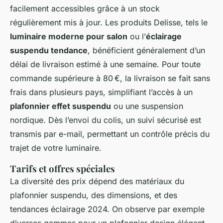
facilement accessibles grâce à un stock
régulièrement mis à jour. Les produits Delisse, tels le
luminaire moderne pour salon
ou l’
éclairage
suspendu tendance
, bénéficient généralement d’un
délai de livraison estimé à une semaine. Pour toute
commande supérieure à 80 €, la livraison se fait sans
frais dans plusieurs pays, simplifiant l’accès à un
plafonnier effet suspendu
ou une suspension
nordique. Dès l’envoi du colis, un suivi sécurisé est
transmis par e-mail, permettant un contrôle précis du
trajet de votre luminaire.
Tarifs et offres spéciales
La diversité des prix dépend des matériaux du
plafonnier suspendu, des dimensions, et des
tendances éclairage 2024. On observe par exemple