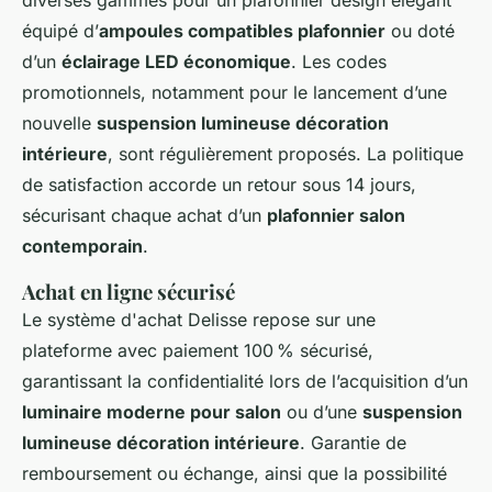
diverses gammes pour un plafonnier design élégant
équipé d’
ampoules compatibles plafonnier
ou doté
d’un
éclairage LED économique
. Les codes
promotionnels, notamment pour le lancement d’une
nouvelle
suspension lumineuse décoration
intérieure
, sont régulièrement proposés. La politique
de satisfaction accorde un retour sous 14 jours,
sécurisant chaque achat d’un
plafonnier salon
contemporain
.
Achat en ligne sécurisé
Le système d'achat Delisse repose sur une
plateforme avec paiement 100 % sécurisé,
garantissant la confidentialité lors de l’acquisition d’un
luminaire moderne pour salon
ou d’une
suspension
lumineuse décoration intérieure
. Garantie de
remboursement ou échange, ainsi que la possibilité