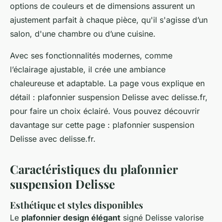
options de couleurs et de dimensions assurent un
ajustement parfait à chaque pièce, qu'il s'agisse d’un
salon, d'une chambre ou d’une cuisine.
Avec ses fonctionnalités modernes, comme
l’éclairage ajustable, il crée une ambiance
chaleureuse et adaptable. La page vous explique en
détail : plafonnier suspension Delisse avec delisse.fr,
pour faire un choix éclairé. Vous pouvez découvrir
davantage sur cette page : plafonnier suspension
Delisse avec delisse.fr.
Caractéristiques du plafonnier
suspension Delisse
Esthétique et styles disponibles
Le
plafonnier design élégant
signé Delisse valorise