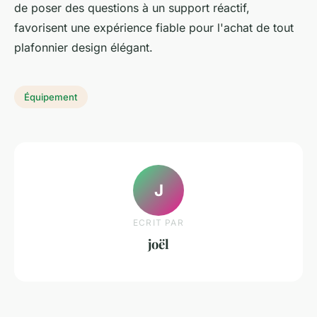
de poser des questions à un support réactif,
favorisent une expérience fiable pour l'achat de tout
plafonnier design élégant.
Équipement
J
ECRIT PAR
joël