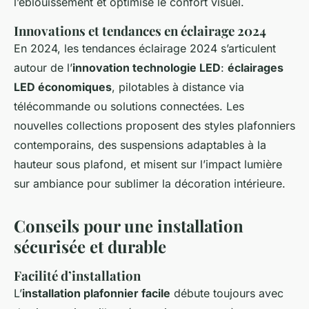
l’éblouissement et optimise le confort visuel.
Innovations et tendances en éclairage 2024
En 2024, les tendances éclairage 2024 s’articulent
autour de l’
innovation technologie LED
:
éclairages
LED économiques
, pilotables à distance via
télécommande ou solutions connectées. Les
nouvelles collections proposent des styles plafonniers
contemporains, des suspensions adaptables à la
hauteur sous plafond, et misent sur l’impact lumière
sur ambiance pour sublimer la décoration intérieure.
Conseils pour une installation
sécurisée et durable
Facilité d’installation
L’
installation plafonnier facile
débute toujours avec