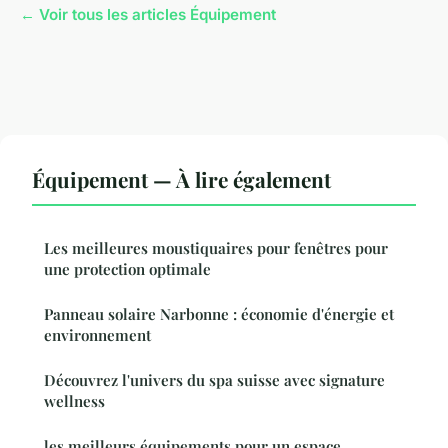
← Voir tous les articles Équipement
Équipement — À lire également
Les meilleures moustiquaires pour fenêtres pour
une protection optimale
Panneau solaire Narbonne : économie d'énergie et
environnement
Découvrez l'univers du spa suisse avec signature
wellness
les meilleurs équipements pour un espace