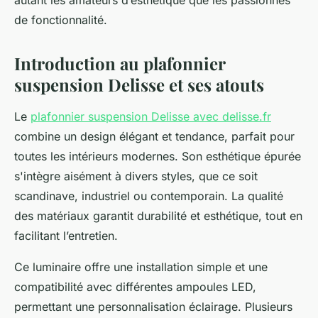
autant les amateurs d’esthétique que les passionnés
de fonctionnalité.
Introduction au plafonnier
suspension Delisse et ses atouts
Le
plafonnier suspension Delisse avec delisse.fr
combine un design élégant et tendance, parfait pour
toutes les intérieurs modernes. Son esthétique épurée
s'intègre aisément à divers styles, que ce soit
scandinave, industriel ou contemporain. La qualité
des matériaux garantit durabilité et esthétique, tout en
facilitant l’entretien.
Ce luminaire offre une installation simple et une
compatibilité avec différentes ampoules LED,
permettant une personnalisation éclairage. Plusieurs