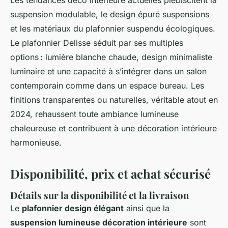
Les tendances déco intérieure actuelles plébiscitent la
suspension modulable, le design épuré suspensions
et les matériaux du plafonnier suspendu écologiques.
Le plafonnier Delisse séduit par ses multiples
options : lumière blanche chaude, design minimaliste
luminaire et une capacité à s’intégrer dans un salon
contemporain comme dans un espace bureau. Les
finitions transparentes ou naturelles, véritable atout en
2024, rehaussent toute ambiance lumineuse
chaleureuse et contribuent à une décoration intérieure
harmonieuse.
Disponibilité, prix et achat sécurisé
Détails sur la disponibilité et la livraison
Le
plafonnier design élégant
ainsi que la
suspension lumineuse décoration intérieure
sont