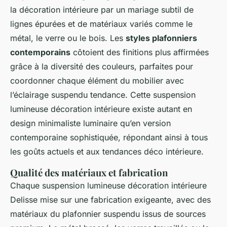
la décoration intérieure par un mariage subtil de
lignes épurées et de matériaux variés comme le
métal, le verre ou le bois. Les
styles plafonniers
contemporains
côtoient des finitions plus affirmées
grâce à la diversité des couleurs, parfaites pour
coordonner chaque élément du mobilier avec
l’éclairage suspendu tendance. Cette suspension
lumineuse décoration intérieure existe autant en
design minimaliste luminaire qu’en version
contemporaine sophistiquée, répondant ainsi à tous
les goûts actuels et aux tendances déco intérieure.
Qualité des matériaux et fabrication
Chaque suspension lumineuse décoration intérieure
Delisse mise sur une fabrication exigeante, avec des
matériaux du plafonnier suspendu issus de sources