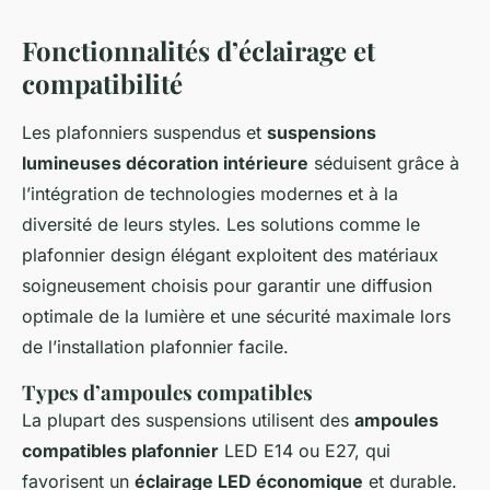
Fonctionnalités d’éclairage et
compatibilité
Les plafonniers suspendus et
suspensions
lumineuses décoration intérieure
séduisent grâce à
l’intégration de technologies modernes et à la
diversité de leurs styles. Les solutions comme le
plafonnier design élégant exploitent des matériaux
soigneusement choisis pour garantir une diffusion
optimale de la lumière et une sécurité maximale lors
de l’installation plafonnier facile.
Types d’ampoules compatibles
La plupart des suspensions utilisent des
ampoules
compatibles plafonnier
LED E14 ou E27, qui
favorisent un
éclairage LED économique
et durable.