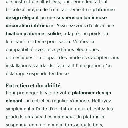
des instructions illustrées, qui permettent à tout
bricoleur moyen de fixer rapidement un
plafonnier
design élégant
ou une
suspension lumineuse
décoration intérieure
. Assurez-vous d’utiliser une
fixation plafonnier solide
, adaptée au poids du
luminaire moderne pour salon. Vérifiez la
compatibilité avec les systèmes électriques
domestiques : la plupart des modèles s’adaptent aux
installations standards, facilitant l'intégration d’un
éclairage suspendu tendance.
Entretien et durabilité
Pour prolonger la vie de votre
plafonnier design
élégant
, un entretien régulier s’impose. Nettoyez
simplement à l’aide d’un chiffon doux et évitez les
produits abrasifs. Les matériaux du plafonnier
suspendu, comme le métal brossé ou le bois,