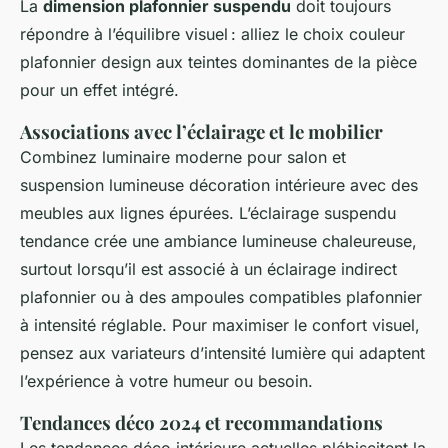
La
dimension plafonnier suspendu
doit toujours
répondre à l’équilibre visuel : alliez le choix couleur
plafonnier design aux teintes dominantes de la pièce
pour un effet intégré.
Associations avec l’éclairage et le mobilier
Combinez luminaire moderne pour salon et
suspension lumineuse décoration intérieure avec des
meubles aux lignes épurées. L’éclairage suspendu
tendance crée une ambiance lumineuse chaleureuse,
surtout lorsqu’il est associé à un éclairage indirect
plafonnier ou à des ampoules compatibles plafonnier
à intensité réglable. Pour maximiser le confort visuel,
pensez aux variateurs d’intensité lumière qui adaptent
l’expérience à votre humeur ou besoin.
Tendances déco 2024 et recommandations