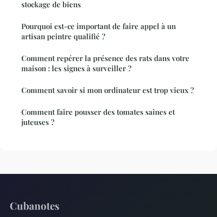
stockage de biens
Pourquoi est-ce important de faire appel à un
artisan peintre qualifié ?
Comment repérer la présence des rats dans votre
maison : les signes à surveiller ?
Comment savoir si mon ordinateur est trop vieux ?
Comment faire pousser des tomates saines et
juteuses ?
Cubanotes