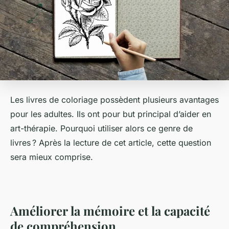
Les livres de coloriage possèdent plusieurs avantages
pour les adultes. Ils ont pour but principal d’aider en
art-thérapie. Pourquoi utiliser alors ce genre de
livres ? Après la lecture de cet article, cette question
sera mieux comprise.
Améliorer la mémoire et la capacité
de compréhension