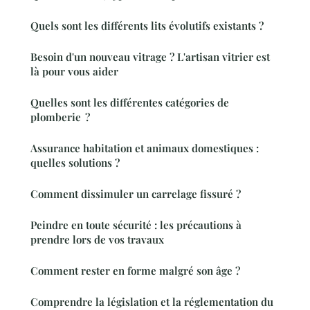
Quels sont les différents lits évolutifs existants ?
Besoin d'un nouveau vitrage ? L'artisan vitrier est
là pour vous aider
Quelles sont les différentes catégories de
plomberie ?
Assurance habitation et animaux domestiques :
quelles solutions ?
Comment dissimuler un carrelage fissuré ?
Peindre en toute sécurité : les précautions à
prendre lors de vos travaux
Comment rester en forme malgré son âge ?
Comprendre la législation et la réglementation du