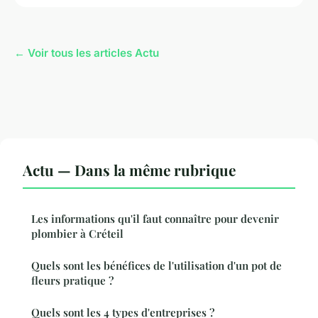
← Voir tous les articles Actu
Actu — Dans la même rubrique
Les informations qu'il faut connaître pour devenir
plombier à Créteil
Quels sont les bénéfices de l'utilisation d'un pot de
fleurs pratique ?
Quels sont les 4 types d'entreprises ?