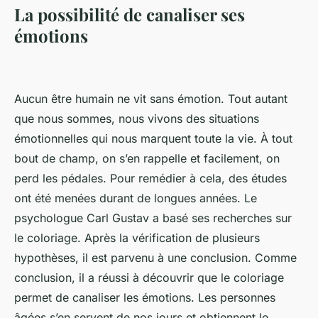
La possibilité de canaliser ses
émotions
Aucun être humain ne vit sans émotion. Tout autant
que nous sommes, nous vivons des situations
émotionnelles qui nous marquent toute la vie. À tout
bout de champ, on s’en rappelle et facilement, on
perd les pédales. Pour remédier à cela, des études
ont été menées durant de longues années. Le
psychologue Carl Gustav a basé ses recherches sur
le coloriage. Après la vérification de plusieurs
hypothèses, il est parvenu à une conclusion. Comme
conclusion, il a réussi à découvrir que le coloriage
permet de canaliser les émotions. Les personnes
âgées s’en servent de nos jours et obtiennent le