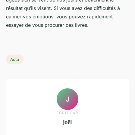
résultat qu’ils visent. Si vous avez des difficultés à
calmer vos émotions, vous pouvez rapidement
essayer de vous procurer ces livres.
Actu
J
ECRIT PAR
joël