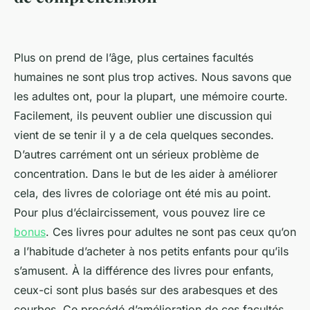
Plus on prend de l’âge, plus certaines facultés
humaines ne sont plus trop actives. Nous savons que
les adultes ont, pour la plupart, une mémoire courte.
Facilement, ils peuvent oublier une discussion qui
vient de se tenir il y a de cela quelques secondes.
D’autres carrément ont un sérieux problème de
concentration. Dans le but de les aider à améliorer
cela, des livres de coloriage ont été mis au point.
Pour plus d’éclaircissement, vous pouvez lire ce
bonus
. Ces livres pour adultes ne sont pas ceux qu’on
a l’habitude d’acheter à nos petits enfants pour qu’ils
s’amusent. À la différence des livres pour enfants,
ceux-ci sont plus basés sur des arabesques et des
courbes. Ce procédé d’amélioration de ces facultés