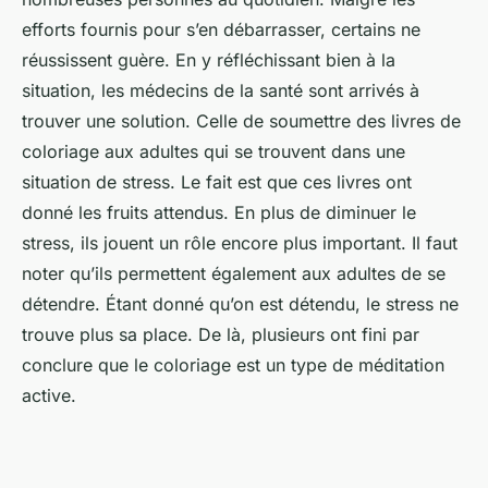
efforts fournis pour s’en débarrasser, certains ne
réussissent guère. En y réfléchissant bien à la
situation, les médecins de la santé sont arrivés à
trouver une solution. Celle de soumettre des livres de
coloriage aux adultes qui se trouvent dans une
situation de stress. Le fait est que ces livres ont
donné les fruits attendus. En plus de diminuer le
stress, ils jouent un rôle encore plus important. Il faut
noter qu’ils permettent également aux adultes de se
détendre. Étant donné qu’on est détendu, le stress ne
trouve plus sa place. De là, plusieurs ont fini par
conclure que le coloriage est un type de méditation
active.