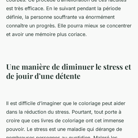
est très efficace. En le suivant pendant la période
définie, la personne souffrante va énormément
connaître un progrès. Elle pourra mieux se concentrer
et avoir une mémoire plus coriace.
Une manière de diminuer le stress et
de jouir d’une détente
Il est difficile d’imaginer que le coloriage peut aider
dans la réduction du stress. Pourtant, tout porte à
croire que ces livres de coloriage ont cet immense
pouvoir. Le stress est une maladie qui dérange de
nombreuses personnes au quotidien. Malgré les