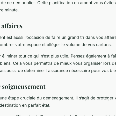
de ne rien oublier. Cette planification en amont vous évite
re minute.
 affaires
est aussi l’occasion de faire un grand tri dans vos affaires
ombrer votre espace et alléger le volume de vos cartons.
iminer tout ce qui n’est plus utile. Pensez également à fai
biens. Cela vous permettra de mieux vous organiser lors de
ais aussi de déterminer l’assurance nécessaire pour vos bie
r soigneusement
une étape cruciale du déménagement. Il s’agit de protéger 
 destination en parfait état.