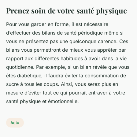
Prenez soin de votre santé physique
Pour vous garder en forme, il est nécessaire
d’effectuer des bilans de santé périodique même si
vous ne présentez pas une quelconque carence. Ces
bilans vous permettront de mieux vous apprêter par
rapport aux différentes habitudes à avoir dans la vie
quotidienne. Par exemple, si un bilan révèle que vous
êtes diabétique, il faudra éviter la consommation de
sucre à tous les coups. Ainsi, vous serez plus en
mesure d’éviter tout ce qui pourrait entraver à votre
santé physique et émotionnelle.
Actu