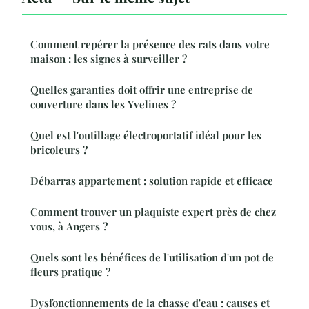
Comment repérer la présence des rats dans votre
maison : les signes à surveiller ?
Quelles garanties doit offrir une entreprise de
couverture dans les Yvelines ?
Quel est l'outillage électroportatif idéal pour les
bricoleurs ?
Débarras appartement : solution rapide et efficace
Comment trouver un plaquiste expert près de chez
vous, à Angers ?
Quels sont les bénéfices de l'utilisation d'un pot de
fleurs pratique ?
Dysfonctionnements de la chasse d'eau : causes et