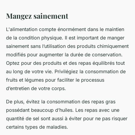
Mangez sainement
L'alimentation compte énormément dans le maintien
de la condition physique. Il est important de manger
sainement sans l’utilisation des produits chimiquement
modifiés pour augmenter la durée de conservation.
Optez pour des produits et des repas équilibrés tout
au long de votre vie. Privilégiez la consommation de
fruits et légumes pour faciliter le processus
d’entretien de votre corps.
De plus, évitez la consommation des repas gras
possédant beaucoup d’huiles. Les repas avec une
quantité de sel sont aussi à éviter pour ne pas risquer
certains types de maladies.