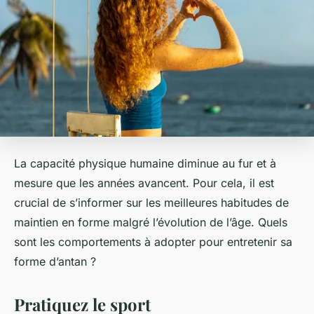
La capacité physique humaine diminue au fur et à
mesure que les années avancent. Pour cela, il est
crucial de s’informer sur les meilleures habitudes de
maintien en forme malgré l’évolution de l’âge. Quels
sont les comportements à adopter pour entretenir sa
forme d’antan ?
Pratiquez le sport