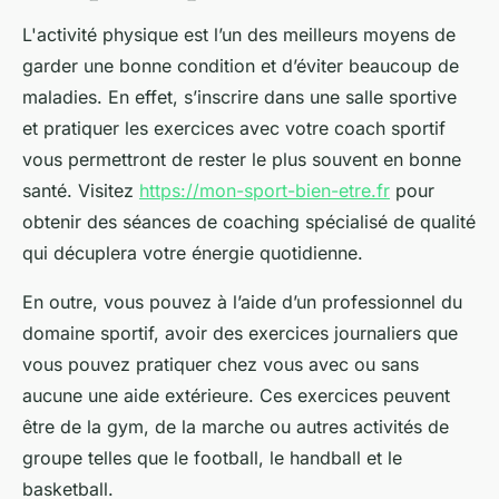
L'activité physique est l’un des meilleurs moyens de
garder une bonne condition et d’éviter beaucoup de
maladies. En effet, s’inscrire dans une salle sportive
et pratiquer les exercices avec votre coach sportif
vous permettront de rester le plus souvent en bonne
santé. Visitez
https://mon-sport-bien-etre.fr
pour
obtenir des séances de coaching spécialisé de qualité
qui décuplera votre énergie quotidienne.
En outre, vous pouvez à l’aide d’un professionnel du
domaine sportif, avoir des exercices journaliers que
vous pouvez pratiquer chez vous avec ou sans
aucune une aide extérieure. Ces exercices peuvent
être de la gym, de la marche ou autres activités de
groupe telles que le football, le handball et le
basketball.