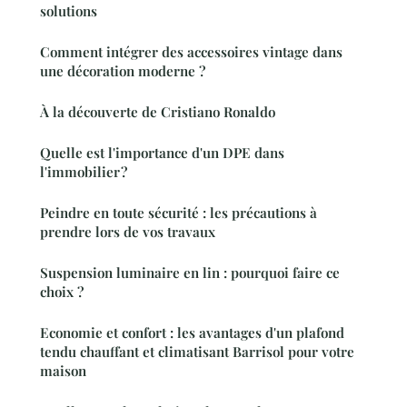
solutions
Comment intégrer des accessoires vintage dans
une décoration moderne ?
À la découverte de Cristiano Ronaldo
Quelle est l'importance d'un DPE dans
l'immobilier ?
Peindre en toute sécurité : les précautions à
prendre lors de vos travaux
Suspension luminaire en lin : pourquoi faire ce
choix ?
Economie et confort : les avantages d'un plafond
tendu chauffant et climatisant Barrisol pour votre
maison